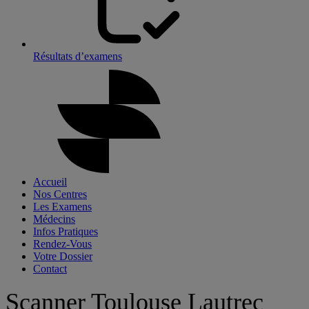
Résultats d’examens
Accueil
Nos Centres
Les Examens
Médecins
Infos Pratiques
Rendez-Vous
Votre Dossier
Contact
Scanner Toulouse Lautrec