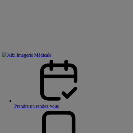
Prendre un rendez-vous